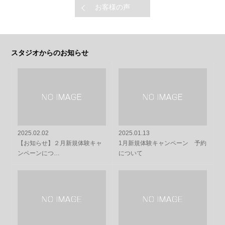
お客様の声
スタジオからのお知らせ
2025.02.02
2025.01.13
【お知らせ】２月新規体験キャ
1月新規体験キャンペーン 予約
ンペーンにつ…
について