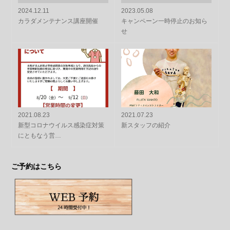
2024.12.11
2023.05.08
カラダメンテナンス講座開催
キャンペーン一時停止のお知ら
せ
2021.08.23
2021.07.23
新型コロナウイルス感染症対策
新スタッフの紹介
にともなう営…
ご予約はこちら