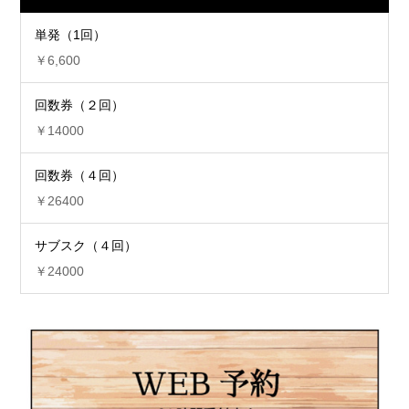
単発（1回）
￥6,600
回数券（２回）
￥14000
回数券（４回）
￥26400
サブスク（４回）
￥24000