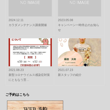
2024.12.11
2023.05.08
カラダメンテナンス講座開催
キャンペーン一時停止のお知ら
せ
2021.08.23
2021.07.23
新型コロナウイルス感染症対策
新スタッフの紹介
にともなう営…
ご予約はこちら