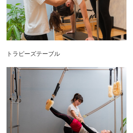
トラピーズテーブル