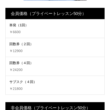
会員価格（プライベートレッスン50分）
単発（1回）
￥6600
回数券（２回）
￥12900
回数券（４回）
￥24200
サブスク（４回）
￥21800
非会員価格（プライベートレッスン50分）