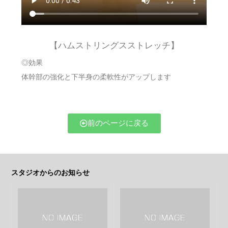
【ハムストリングスストレッチ】
◎効果
体幹部の強化と下半身の柔軟性がアップします
前のページに戻る
スタジオからのお知らせ