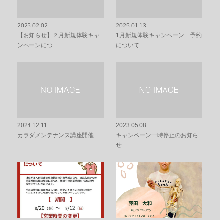
2025.02.02
2025.01.13
【お知らせ】２月新規体験キャ
1月新規体験キャンペーン 予約
ンペーンにつ…
について
2024.12.11
2023.05.08
カラダメンテナンス講座開催
キャンペーン一時停止のお知ら
せ