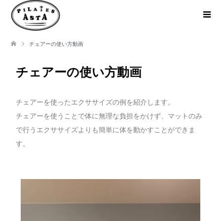
チェアーの使い方動画
チェアーの使い方動画
チェアーを使ったエクササイズの例を紹介します。
チェアーを使うことで体に無理な負担をかけず、マットのみ
で行うエクササイズよりも簡単に体を動かすことができま
す。